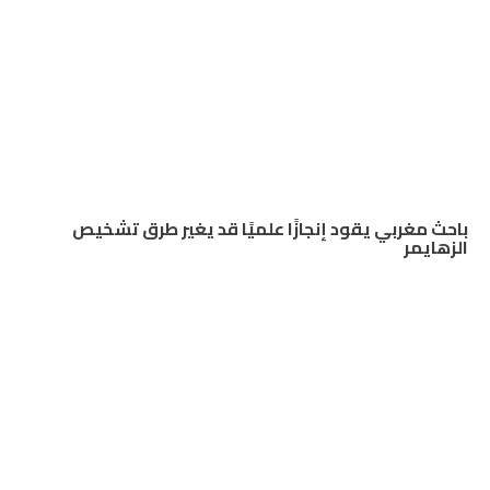
باحث مغربي يقود إنجازًا علميًا قد يغير طرق تشخيص
الزهايمر