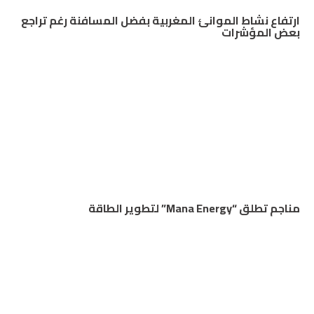
ارتفاع نشاط الموانئ المغربية بفضل المسافنة رغم تراجع
بعض المؤشرات
مناجم تطلق “Mana Energy” لتطوير الطاقة