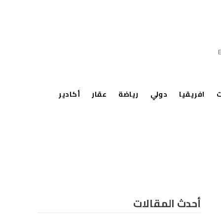
ت
افريقيا
دولي
رياضة
عقار
أكادير
أحدث المقالات