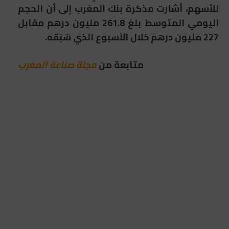
للأسهم، أشارت مذكرة بنك المغرب إلى أن الحجم
اليومي المتوسط بلغ 261.8 مليون درهم مقابل
227 مليون درهم خلال الأسبوع الذي سَبَقه.
متابعة من
مجلة صناعة المغرب