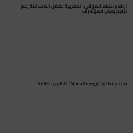
ارتفاع نشاط الموانئ المغربية بفضل المسافنة رغم
تراجع بعض المؤشرات
مناجم تطلق “Mana Energy” لتطوير الطاقة