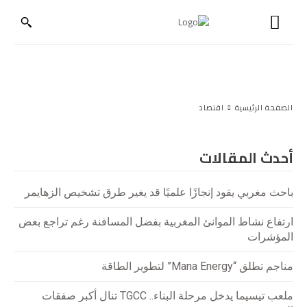
الصفحة الرئيسية
اقتصاد
أحدث المقالات
باحث مغربي يقود إنجازًا علميًا قد يغير طرق تشخيص الزهايمر
ارتفاع نشاط الموانئ المغربية بفضل المسافنة رغم تراجع بعض
المؤشرات
مناجم تطلق “Mana Energy” لتطوير الطاقة
ملعب تيسيما يدخل مرحلة البناء.. TGCC تنال أكبر صفقات