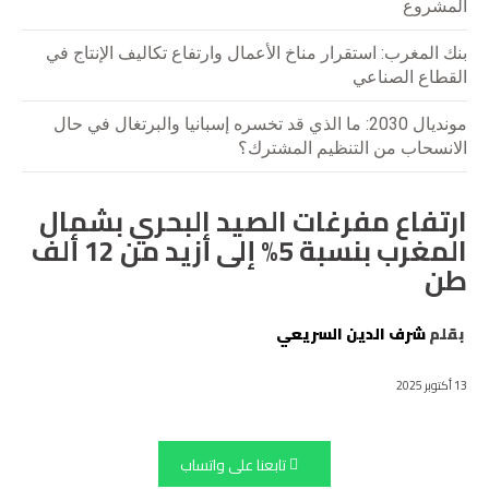
المشروع
بنك المغرب: استقرار مناخ الأعمال وارتفاع تكاليف الإنتاج في
القطاع الصناعي
مونديال 2030: ما الذي قد تخسره إسبانيا والبرتغال في حال
الانسحاب من التنظيم المشترك؟
ارتفاع مفرغات الصيد البحري بشمال
المغرب بنسبة 5% إلى أزيد من 12 ألف
طن
بقلم
شرف الدين السريعي
13 أكتوبر 2025
تابعنا على واتساب