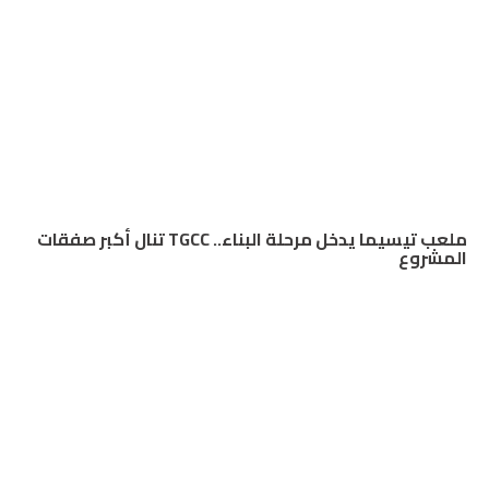
ملعب تيسيما يدخل مرحلة البناء.. TGCC تنال أكبر صفقات
المشروع