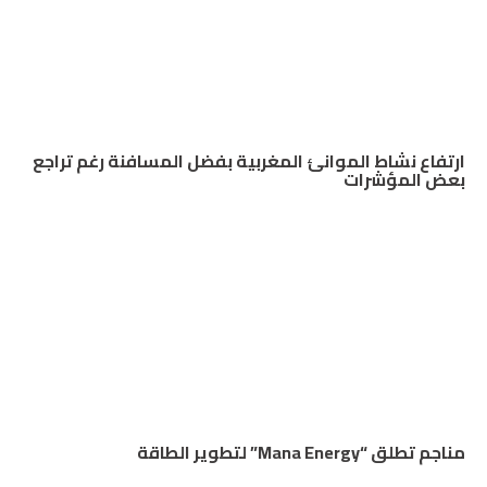
ارتفاع نشاط الموانئ المغربية بفضل المسافنة رغم تراجع
بعض المؤشرات
مناجم تطلق “Mana Energy” لتطوير الطاقة