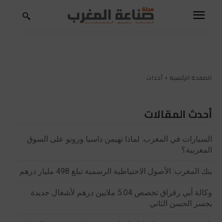
الصفحة الرئيسية
أحداث
أحدث المقالات
السيارات في المغرب: لماذا تهيمن داسيا ورونو على السوق
المغربية؟
بنك المغرب: الأصول الاحتياطية الرسمية تبلغ 498 مليار درهم
وكالة أبي رقراق تخصص 5.04 ملايين درهم لأشغال جديدة
بجسر الحسن الثاني