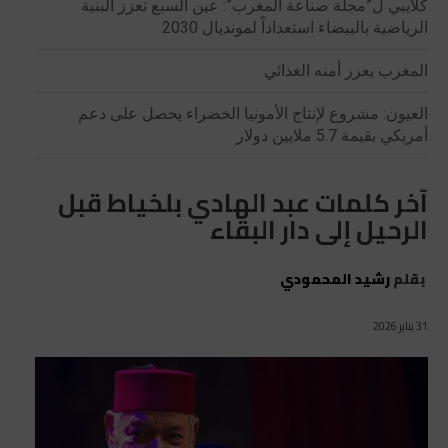
كلايبي ل”مجلة صناعة المغرب”: عين السبع تعزز البنية
الرياضية بالبيضاء استعداداً لمونديال 2030
المغرب يعزز أمنه الغذائي
العيون: مشروع لإنتاج الأمونيا الخضراء يحصل على دعم
أمريكي بقيمة 5.7 ملايين دولار
آخر كلمات عبد الهادي بلخياط قبل
الرحيل إلى دار البقاء
بقلم
رشيد المحمودي
31 يناير 2026