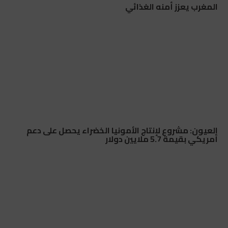
المغرب يعزز أمنه الغذائي
العيون: مشروع لإنتاج الأمونيا الخضراء يحصل على دعم
أمريكي بقيمة 5.7 ملايين دولار