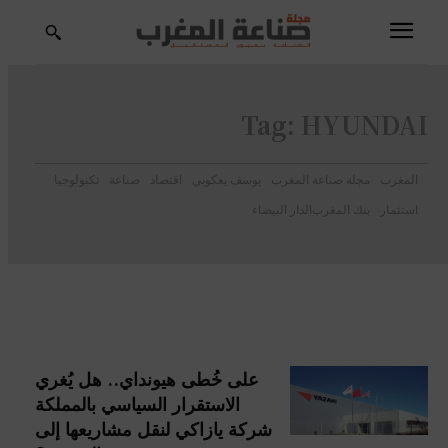
Tag:
HYUNDAI
المغرب
مجلة صناعة المغرب
يوسف يعكوبي
اقتصاد
صناعة
تكنولوجيا
استثمار
بنك المغرب
الدار البيضاء
على خُطى هيونداي.. هل يُغري
الاستقرار السياسي بالمملكة
شركة يازاكي لنقل مشاريعها إلى