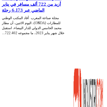
أزيد من 722 ألف مسافر في يناير
الماضي عبر 6.173 رحلة
مجلة صناعة المغرب أفاد المكتب الوطني
للمطارات (ONDA)، اليوم الاثنين، أن مطار
محمد الخامس الدولي للدار البيضاء، استقبل
خلال شهر يناير 2023، ما مجموعه 722.402...