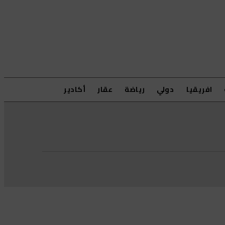
افريقيا
دولي
رياضة
عقار
أكادير