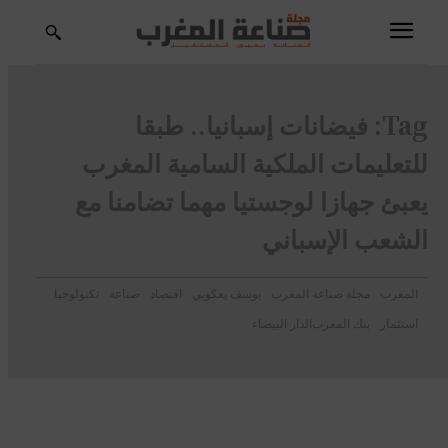
Tag:
فيضانات إسبانيا.. طبقا
للتعليمات الملكية السامية المغرب
يعبئ جهازا لوجستيا مهما تضامنا مع
الشعب الإسباني
المغرب
مجلة صناعة المغرب
يوسف يعكوبي
اقتصاد
صناعة
تكنولوجيا
استثمار
بنك المغرب
الدار البيضاء