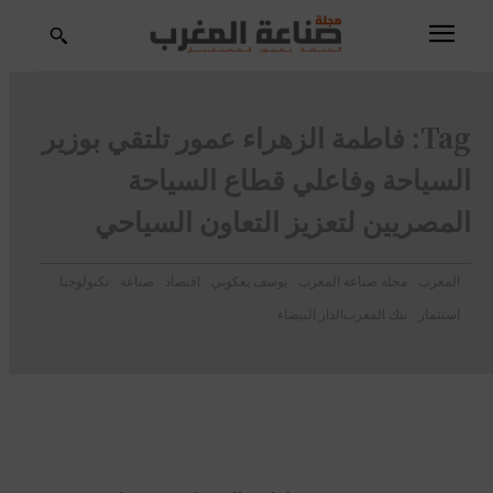
Tag:
فاطمة الزهراء عمور تلتقي بوزير
السياحة وفاعلي قطاع السياحة
المصريين لتعزيز التعاون السياحي
المغرب
مجلة صناعة المغرب
يوسف يعكوبي
اقتصاد
صناعة
تكنولوجيا
استثمار
بنك المغرب
الدار البيضاء