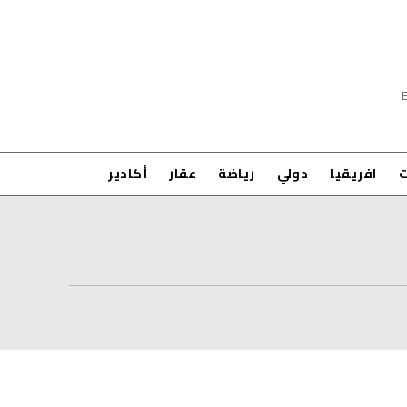
ت
افريقيا
دولي
رياضة
عقار
أكادير