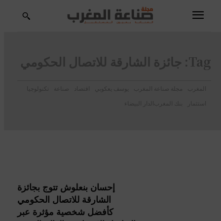
Tag:
جائزة الشارقة للاتصال الحكومي
المغرب
مجلة صناعة المغرب
يوسف يعكوبي
اقتصاد
صناعة
تكنولوجيا
استثمار
بنك المغرب
الدار البيضاء
إحسان بنعلوش تتوج بجائزة
الشارقة للاتصال الحكومي
كأفضل شخصية مؤثرة عبر