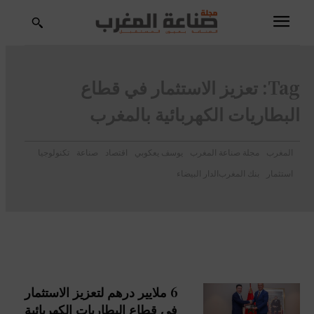
Tag:
تعزيز الاستثمار في قطاع
البطاريات الكهربائية بالمغرب
المغرب
مجلة صناعة المغرب
يوسف يعكوبي
اقتصاد
صناعة
تكنولوجيا
استثمار
بنك المغرب
الدار البيضاء
6 ملايير درهم لتعزيز الاستثمار
في قطاع البطاريات الكهربائية