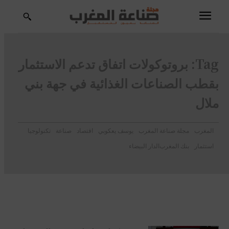
Tag:
بروتوكولات اتفاق تدعم الاستثمار
بقطب الصناعات الغذائية في جهة بني
ملال
المغرب
مجلة صناعة المغرب
يوسف يعكوبي
اقتصاد
صناعة
تكنولوجيا
استثمار
بنك المغرب
الدار البيضاء