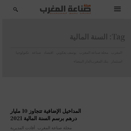
Tag:
السنة المالية
المغرب
مجلة صناعة المغرب
يوسف يعكوبي
اقتصاد
صناعة
تكنولوجيا
استثمار
بنك المغرب
الدار البيضاء
المداخيل الإضافية تتجاوز 10 مليار
درهم برسم السنة المالية 2021
مجلة صناعة المغرب أفادت المديرية