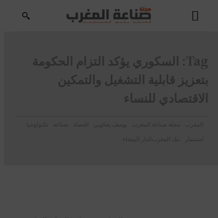
Tag:
السكوري يؤكد التزام الحكومة
بتعزيز قابلية التشغيل والتمكين
الاقتصادي للنساء
المغرب
مجلة صناعة المغرب
يوسف يعكوبي
اقتصاد
صناعة
تكنولوجيا
استثمار
بنك المغرب
الدار البيضاء