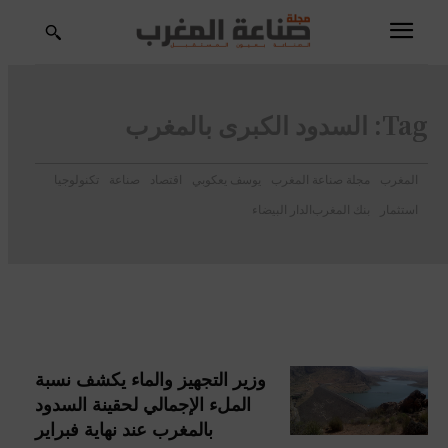
Tag:
السدود الكبرى بالمغرب
المغرب
مجلة صناعة المغرب
يوسف يعكوبي
اقتصاد
صناعة
تكنولوجيا
استثمار
بنك المغرب
الدار البيضاء
وزير التجهيز والماء يكشف نسبة
الملء الإجمالي لحقينة السدود
بالمغرب عند نهاية فبراير