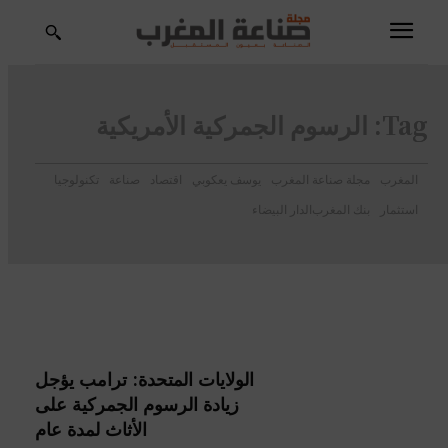
Tag:
الرسوم الجمركية الأمريكية
المغرب
مجلة صناعة المغرب
يوسف يعكوبي
اقتصاد
صناعة
تكنولوجيا
استثمار
بنك المغرب
الدار البيضاء
الولايات المتحدة: ترامب يؤجل
زيادة الرسوم الجمركية على
الأثاث لمدة عام