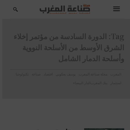
Tag:
الدورة السادسة من مؤتمر إخلاء
الشرق الأوسط من الأسلحة النووية
وأسلحة الدمار الشامل
المغرب
مجلة صناعة المغرب
يوسف يعكوبي
اقتصاد
صناعة
تكنولوجيا
استثمار
بنك المغرب
الدار البيضاء