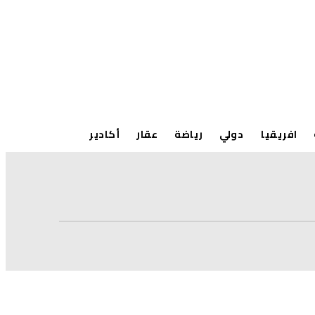
افريقيا
دولي
رياضة
عقار
أكادير