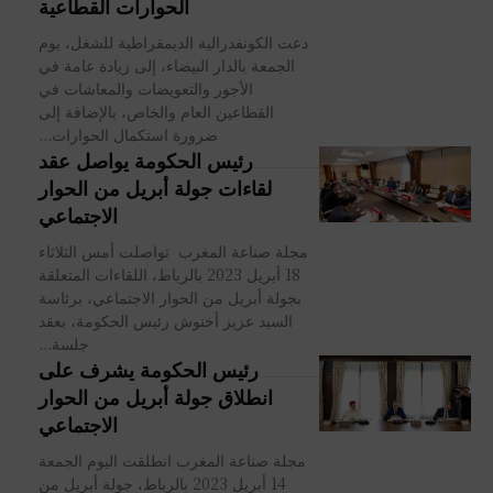
الحوارات القطاعية
دعت الكونفدرالية الديمقراطية للشغل، يوم
الجمعة بالدار البيضاء، إلى زيادة عامة في
الأجور والتعويضات والمعاشات في
القطاعين العام والخاص، بالإضافة إلى
ضرورة استكمال الحوارات...
رئيس الحكومة يواصل عقد
لقاءات جولة أبريل من الحوار
الاجتماعي
مجلة صناعة المغرب تواصلت أمس الثلاثاء
18 أبريل 2023 بالرباط، اللقاءات المتعلقة
بجولة أبريل من الحوار الاجتماعي، برئاسة
السيد عزيز أخنوش رئيس الحكومة، بعقد
جلسة...
رئيس الحكومة يشرف على
انطلاق جولة أبريل من الحوار
الاجتماعي
مجلة صناعة المغرب انطلقت اليوم الجمعة
14 أبريل 2023 بالرباط، جولة أبريل من