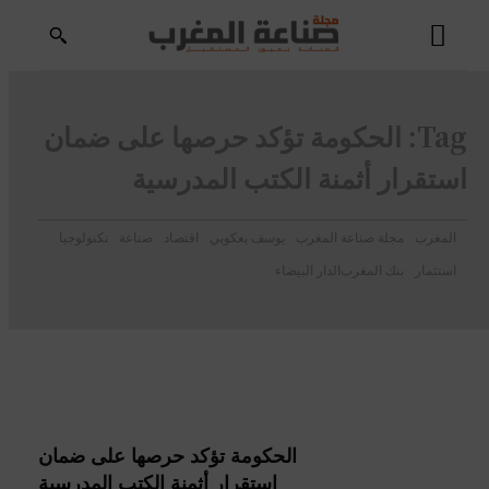
Tag:
الحكومة تؤكد حرصها على ضمان
استقرار أثمنة الكتب المدرسية
المغرب
مجلة صناعة المغرب
يوسف يعكوبي
اقتصاد
صناعة
تكنولوجيا
استثمار
بنك المغرب
الدار البيضاء
الحكومة تؤكد حرصها على ضمان
استقرار أثمنة الكتب المدرسية