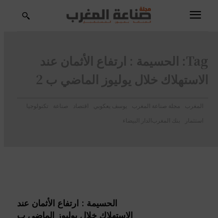
Tag:
الحسيمة : ارتفاع الأثمان عند
الاستهلاك خلال يوليوز الماضي ب 2
المغرب
مجلة صناعة المغرب
يوسف يعكوبي
اقتصاد
صناعة
تكنولوجيا
استثمار
بنك المغرب
الدار البيضاء
الحسيمة : ارتفاع الأثمان عند
الاستهلاك خلال يوليوز الماضي ب