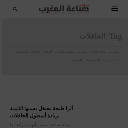
Tag:
الحافلات
المغرب
مجلة صناعة المغرب
يوسف يعكوبي
اقتصاد
صناعة
تكنولوجيا
استثمار
بنك المغرب
الدار البيضاء
ألزا طنجة تحتفل بسنتها الثامنة
بزيادة أسطول الحافلات
مجلة صناعة المغرب أنهت شركة ألزا