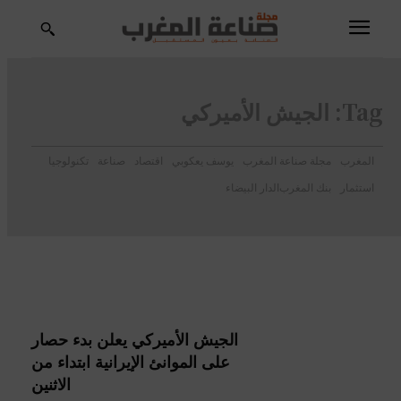
Tag:
الجيش الأميركي
المغرب
مجلة صناعة المغرب
يوسف يعكوبي
اقتصاد
صناعة
تكنولوجيا
استثمار
بنك المغرب
الدار البيضاء
الجيش الأميركي يعلن بدء حصار
على الموانئ الإيرانية ابتداء من
الاثنين