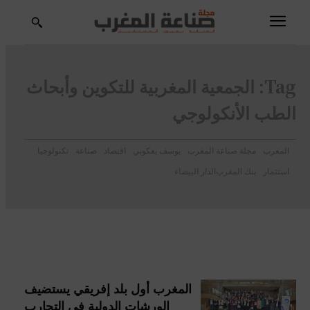
Tag:
الجمعية المغربية للتكوين وأبحاث
الطب الأنكولوجي
المغرب
مجلة صناعة المغرب
يوسف يعكوبي
اقتصاد
صناعة
تكنولوجيا
استثمار
بنك المغرب
الدار البيضاء
المغرب أول بلد إفريقي يستضيف
الورشات الدولية في التجارب