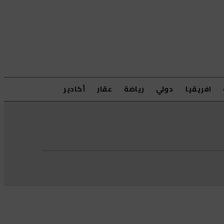
افريقيا
دولي
رياضة
عقار
أكادير