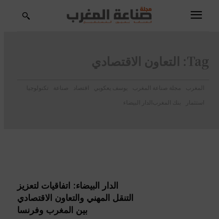
Tag:
التعاون الاقتصادي
المغرب
مجلة صناعة المغرب
يوسف يعكوبي
اقتصاد
صناعة
تكنولوجيا
استثمار
بنك المغرب
الدار البيضاء
الدار البيضاء: اتفاقيات لتعزيز
التنقل المهني والتعاون الاقتصادي
بين المغرب وفرنسا