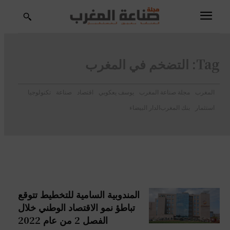
Tag:
التضخم في المغرب
المغرب
مجلة صناعة المغرب
يوسف يعكوبي
اقتصاد
صناعة
تكنولوجيا
استثمار
بنك المغرب
الدار البيضاء
المندوبية السامية للتخطيط تتوقع
تباطؤ نمو الاقتصاد الوطني خلال
الفصل 2 من عام 2022