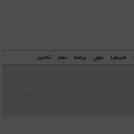
افريقيا
دولي
رياضة
عقار
أكادير