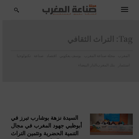
Tag:
التراث الثقافي
المغرب
مجلة صناعة المغرب
يوسف يعكوبي
اقتصاد
صناعة
تكنولوجيا
استثمار
بنك المغرب
الدار البيضاء
السيدة نزهة بوشارب تبرز في
أبوظبي جهود المغرب في مجال
التنمية الحضرية وتثمين التراث