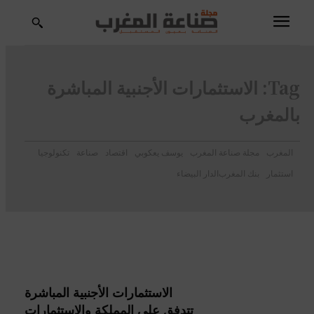
Tag:
الاستثمارات الأجنبية المباشرة
بالمغرب
المغرب
مجلة صناعة المغرب
يوسف يعكوبي
اقتصاد
صناعة
تكنولوجيا
استثمار
بنك المغرب
الدار البيضاء
الاستثمارات الأجنبية المباشرة
تتدفق على المملكة والاستثمارات