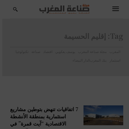
Tag:
إقليم الحسيمة
المغرب
مجلة صناعة المغرب
يوسف يعكوبي
اقتصاد
صناعة
تكنولوجيا
استثمار
بنك المغرب
الدار البيضاء
7 اتفاقيات تنهض بتوطين مشاريع
استثمارية بمنطقة الأنشطة
الاقتصادية “آيت قمرة” في