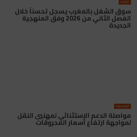
اقتصاد
سوق الشغل بالمغرب يسجل تحسناً خلال
الفصل الثاني من 2026 وفق المنهجية
الجديدة
اللوجستيك
مواصلة الدعم الاستثنائي لمهنيي النقل
لمواجهة ارتفاع أسعار المحروقات