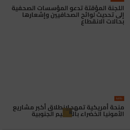
اللجنة المؤقتة تدعو المؤسسات الصحفية
إلى تحديث لوائح الصحافيين وإشعارها
بحالات الانقطاع
طاقة
منحة أمريكية تمهد لانطلاق أكبر مشاريع
الأمونيا الخضراء بالأقاليم الجنوبية