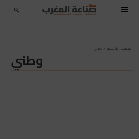
الصفحة الرئيسية
وطني
وطني