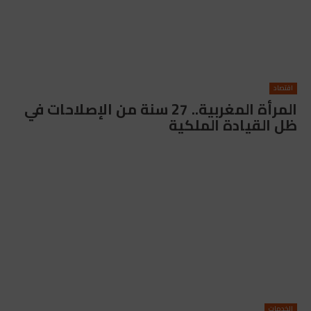
اقتصاد
المرأة المغربية.. 27 سنة من الإصلاحات في
ظل القيادة الملكية
الخدمات