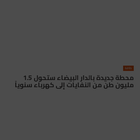
طاقة
محطة جديدة بالدار البيضاء ستحول 1.5
مليون طن من النفايات إلى كهرباء سنوياً