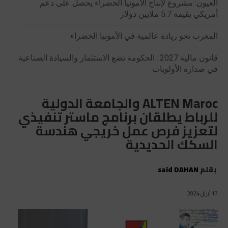
العيون: مشروع لإنتاج الأمونيا الخضراء يحصل على دعم
أمريكي بقيمة 5.7 ملايين دولار
المغرب نحو ريادة عالمية في الأمونيا الخضراء
قانون مالية 2027.. الحكومة تضع الاستثمار والسيادة الصناعية
في صدارة الأولويات
ALTEN Maroc والجامعة الدولية
للرباط يطلقان برنامج ماستر تنفيذي
لتعزيز فرص عمل خريجي هندسة
السكك الحديدية
بقلم
said DAHAN
17 أبريل 2024