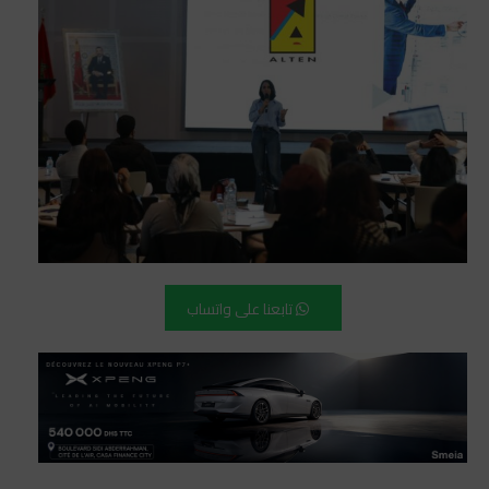
تابعنا على واتساب