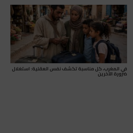
في المغرب، كل مناسبة تكشف نفس العقلية: استغلال
ضرورة الآخرين