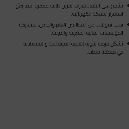
تشجّع على اعتماد قدرات تخزين طاقة مبتكرة، مما يُعزّز
استقرار الشبكة الكهربائية.
تجلب تمويلات من القطاعين العام والخاص، بمشاركة
المؤسسات المالية المغربية والدولية.
تُشكّل فرصة بنيوية للتنمية الاجتماعية والاقتصادية
في منطقة ميدلت.