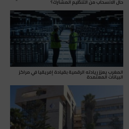
حال الانسحاب من التنظيم المشترك؟
المغرب يعزز ريادته الرقمية بقيادة إفريقيا في مراكز
البيانات المعتمدة