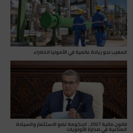
المغرب نحو ريادة عالمية في الأمونيا الخضراء
قانون مالية 2027.. الحكومة تضع الاستثمار والسيادة
الصناعية في صدارة الأولويات