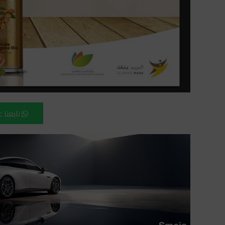
تابعنا 