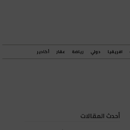
افريقيا
دولي
رياضة
عقار
أكادير
أحدث المقالات