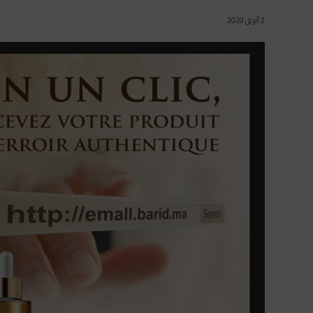
2 أبريل 2020