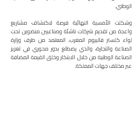
الوطني.
وشكلت الأمسية النهائية فرصة لاكتشاف مشاريع
واعدة من تقديم شركات ناشئة وصناعيين منضوين تحت
لواء كلستر فالبيوم المغرب، المعتمد من طرف وزارة
الصناعة والتجارة، والذي يضطلع بدور محوري في تعزيز
الصناعة الوطنية من خلال الابتكار وخلق القيمة المضافة
عبر مختلف جهات المملكة.