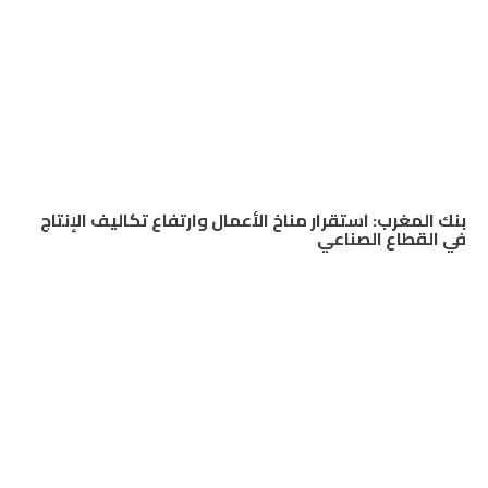
بنك المغرب: استقرار مناخ الأعمال وارتفاع تكاليف الإنتاج
في القطاع الصناعي