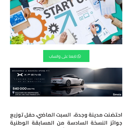
تابعنا على واتساب
احتضنت مدينة وجدة، السبت الماضي، حفل توزيع
جوائز النسخة السادسة من المسابقة الوطنية