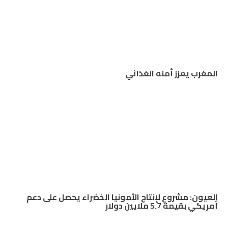
المغرب يعزز أمنه الغذائي
العيون: مشروع لإنتاج الأمونيا الخضراء يحصل على دعم
أمريكي بقيمة 5.7 ملايين دولار