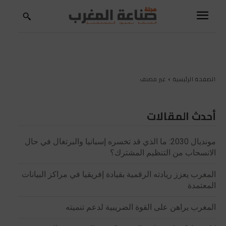
الصفحة الرئيسية
غير مصنف
أحدث المقالات
مونديال 2030: ما الذي قد تخسره إسبانيا والبرتغال في حال
الانسحاب من التنظيم المشترك؟
المغرب يعزز ريادته الرقمية بقيادة إفريقيا في مراكز البيانات
المعتمدة
المغرب يراهن على القوة الضريبية لدعم تنميته