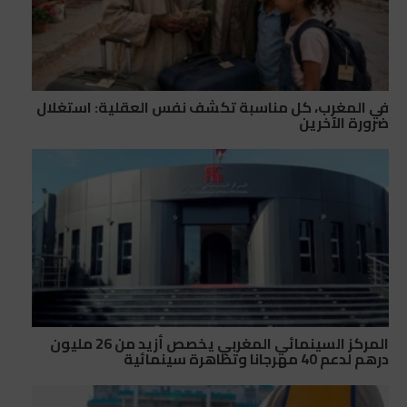
في المغرب، كل مناسبة تكشف نفس العقلية: استغلال
ضرورة الآخرين
المركز السينمائي المغربي يخصص أزيد من 26 مليون
درهم لدعم 40 مهرجانا وتظاهرة سينمائية