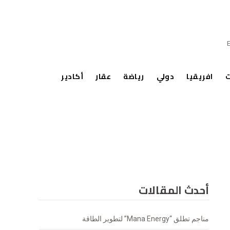
ت
افريقيا
دولي
رياضة
عقار
أكادير
أحدث المقالات
مناجم تطلق “Mana Energy” لتطوير الطاقة