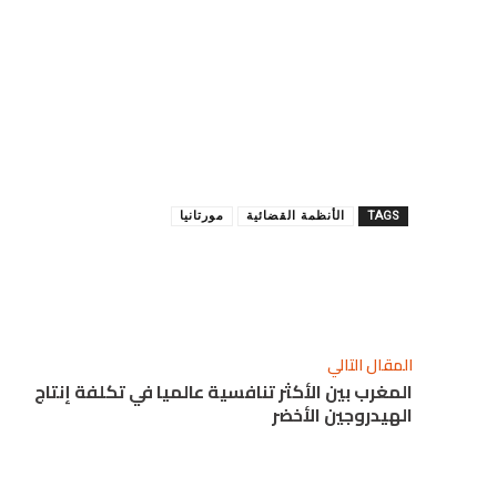
TAGS
الأنظمة القضائية
مورتانيا
شارك
المقال التالي
المغرب بين الأكثر تنافسية عالميا في تكلفة إنتاج
الهيدروجين الأخضر