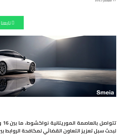
17 سبتمبر 2025
تابعنا
لبحث سبل تعزيز التعاون القضائي لمكافحة الروابط بي