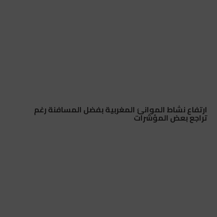
ارتفاع نشاط الموانئ المغربية بفضل المسافنة رغم
تراجع بعض المؤشرات