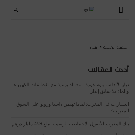
الصفحة الرئيسية
ابتكار
أحدث المقالات
ديار الأندلس ببوسكورة… معاناة يومية مع انقطاعات الكهرباء
والماء بلا سابق إنذار
السيارات في المغرب: لماذا تهيمن داسيا ورونو على السوق
المغربية؟
بنك المغرب: الأصول الاحتياطية الرسمية تبلغ 498 مليار درهم