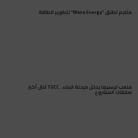
مناجم تطلق “Mana Energy” لتطوير الطاقة
ملعب تيسيما يدخل مرحلة البناء.. TGCC تنال أكبر
صفقات المشروع