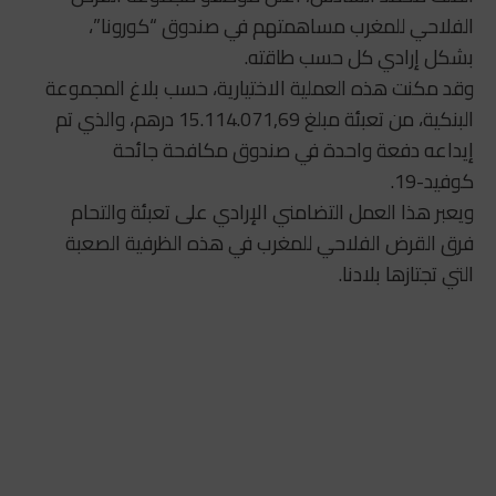
الفلاحي للمغرب مساهمتهم في صندوق “كورونا”،
بشكل إرادي كل حسب طاقته.
وقد مكنت هذه العملية الاختيارية، حسب بلاغ المجموعة
البنكية، من تعبئة مبلغ 15.114.071,69 درهم، والذي تم
إيداعه دفعة واحدة في صندوق مكافحة جائحة
كوفيد-19.
ويعبر هذا العمل التضامني الإرادي على تعبئة والتحام
فرق القرض الفلاحي للمغرب في هذه الظرفية الصعبة
التي تجتازها بلادنا.