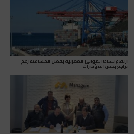
ارتفاع نشاط الموانئ المغربية بفضل المسافنة رغم
تراجع بعض المؤشرات