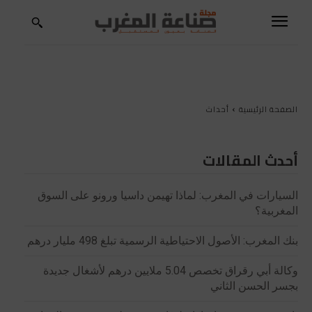
الصفحة الرئيسية
أحداث
أحدث المقالات
السيارات في المغرب: لماذا تهيمن داسيا ورونو على السوق
المغربية؟
بنك المغرب: الأصول الاحتياطية الرسمية تبلغ 498 مليار درهم
وكالة أبي رقراق تخصص 5.04 ملايين درهم لأشغال جديدة
بجسر الحسن الثاني