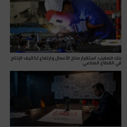
بنك المغرب: استقرار مناخ الأعمال وارتفاع تكاليف الإنتاج
في القطاع الصناعي