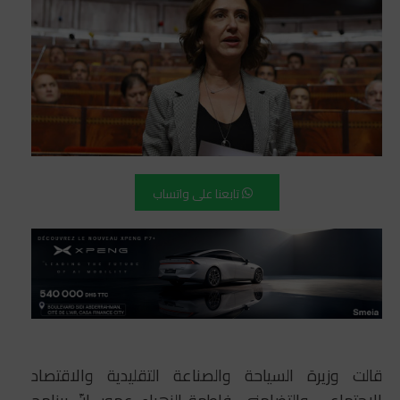
تابعنا على واتساب
قالت وزيرة السياحة والصناعة التقليدية والاقتصاد