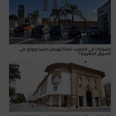
السيارات في المغرب: لماذا تهيمن داسيا ورونو على
السوق المغربية؟