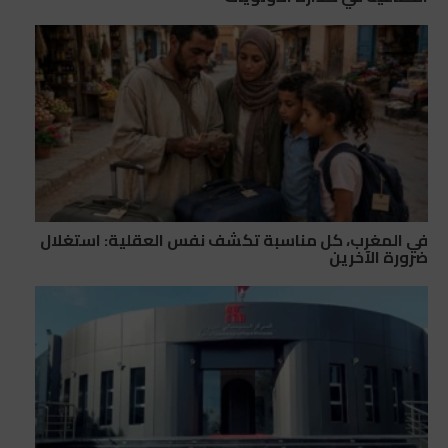
في المغرب، كل مناسبة تكشف نفس العقلية: استغلال
ضرورة الآخرين