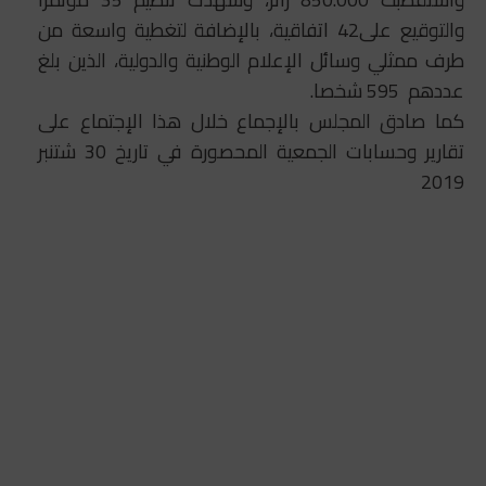
والتوقيع على42 اتفاقية، بالإضافة لتغطية واسعة من
طرف ممثلي وسائل الإعلام الوطنية والدولية، الذين بلغ
عددهم 595 شخصا.
كما صادق المجلس بالإجماع خلال هذا الإجتماع على
تقارير وحسابات الجمعية المحصورة في تاريخ 30 شتنبر
2019