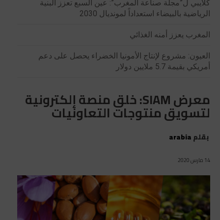
كلايبي ل”مجلة صناعة المغرب”: عين السبع تعزز البنية
الرياضية بالبيضاء استعداداً لمونديال 2030
المغرب يعزز أمنه الغذائي
العيون: مشروع لإنتاج الأمونيا الخضراء يحصل على دعم
أمريكي بقيمة 5.7 ملايين دولار
معرض SIAM: خلق منصة إلكترونية
لتسويق منتوجات التعاونيات
بقلم
arabia
14 مارس 2020