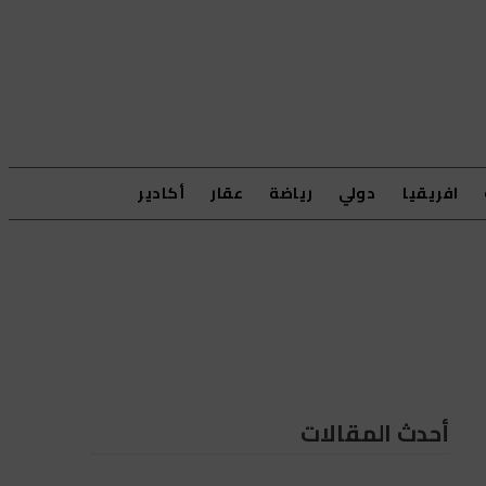
افريقيا
دولي
رياضة
عقار
أكادير
أحدث المقالات