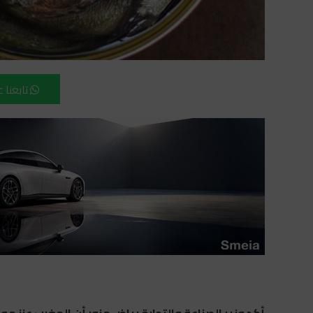
تابعنا 