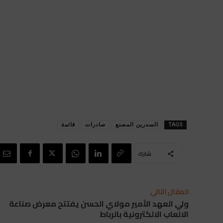
TAGS
السدرين المصنع
صادرات
قائمة
شارك
المقال التالي
ولي العهد الأمير مولاي الحسن يفتتح معرض صناعة
الالعاب الالكترونية بالرباط