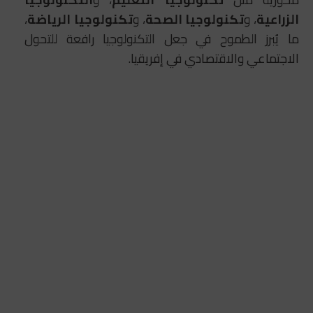
الزراعية
، و
تكنولوجيا الصحة
، و
تكنولوجيا الرياضة
،
ما يُبرز الطموح في جعل التكنولوجيا رافعة للتحول
الاجتماعي والاقتصادي في إفريقيا.