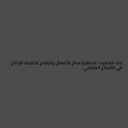
بنك المغرب: استقرار مناخ الأعمال وارتفاع تكاليف الإنتاج
في القطاع الصناعي