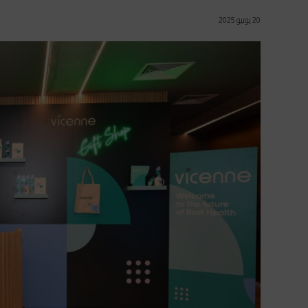
20 يونيو 2025