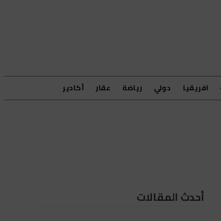
افريقيا
دولي
رياضة
عقار
أكادير
أحدث المقالات