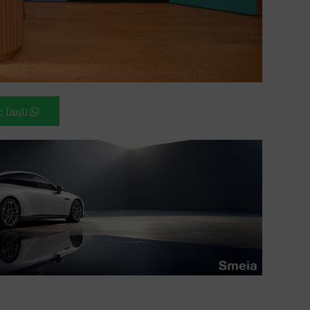
تابعنا 