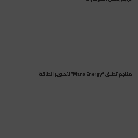
مناجم تطلق “Mana Energy” لتطوير الطاقة