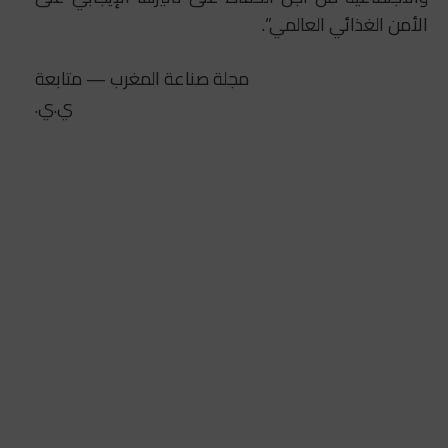
الأمن الغذائي العالمي”.
مجلة صناعة المغرب — متابعة
ي.ي.