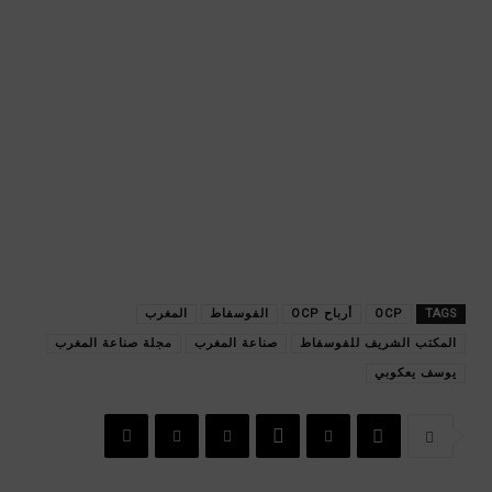
TAGS
OCP
أرباح OCP
الفوسفاط
المغرب
المكتب الشريف للفوسفاط
صناعة المغرب
مجلة صناعة المغرب
يوسف يعكوبي