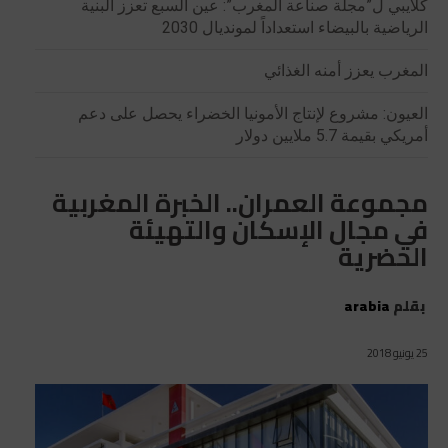
كلايبي ل”مجلة صناعة المغرب”: عين السبع تعزز البنية
الرياضية بالبيضاء استعداداً لمونديال 2030
المغرب يعزز أمنه الغذائي
العيون: مشروع لإنتاج الأمونيا الخضراء يحصل على دعم
أمريكي بقيمة 5.7 ملايين دولار
مجموعة العمران.. الخبرة المغربية
في مجال الإسكان والتهيئة
الحضرية
بقلم
arabia
25 يونيو 2018