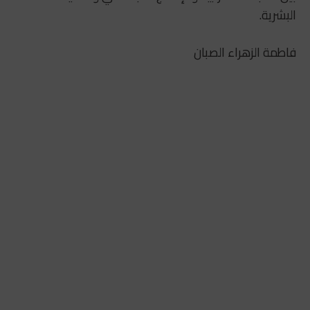
البشرية.
فاطمة الزهراء الصبان