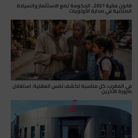
قانون مالية 2027.. الحكومة تضع الاستثمار والسيادة
الصناعية في صدارة الأولويات
في المغرب، كل مناسبة تكشف نفس العقلية: استغلال
ضرورة الآخرين